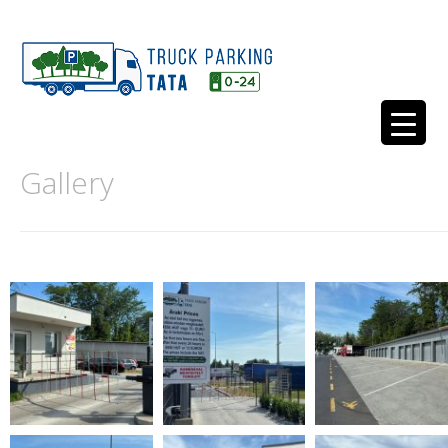
Gallery