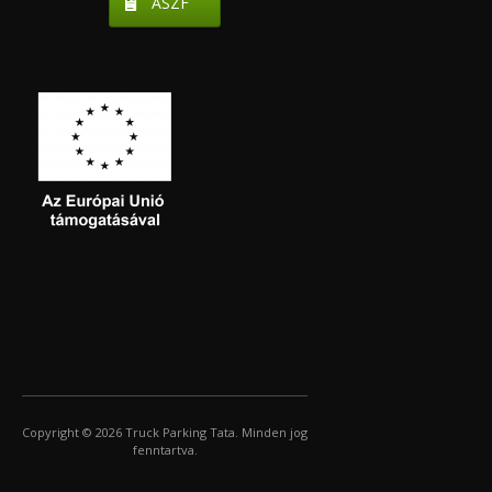
ÁSZF
Copyright © 2026 Truck Parking Tata. Minden jog
fenntartva.